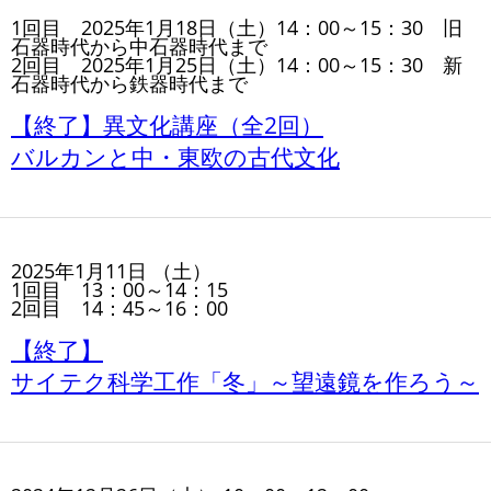
1回目 2025年1月18日（土）14：00～15：30 旧
石器時代から中石器時代まで
2回目 2025年1月25日（土）14：00～15：30 新
石器時代から鉄器時代まで
【終了】異文化講座（全2回）
バルカンと中・東欧の古代文化
2025年1月11日 （土）
1回目 13：00～14：15
2回目 14：45～16：00
【終了】
サイテク科学工作「冬」～望遠鏡を作ろう～