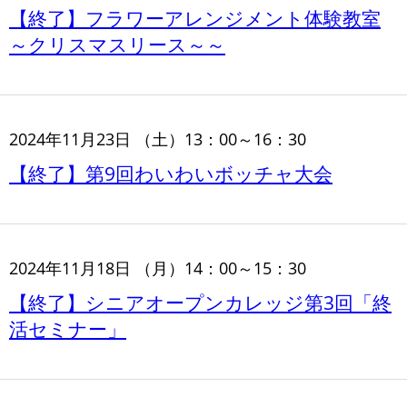
【終了】フラワーアレンジメント体験教室
～クリスマスリース～～
2024年11月23日 （土）13：00～16：30
【終了】第9回わいわいボッチャ大会
2024年11月18日 （月）14：00～15：30
【終了】シニアオープンカレッジ第3回「終
活セミナー」