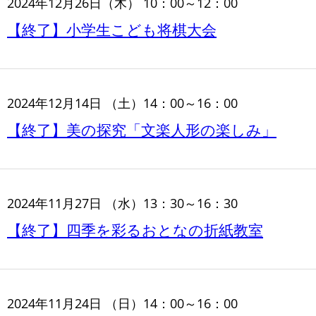
2024年12月26日（木） 10：00～12：00
【終了】小学生こども将棋大会
2024年12月14日 （土）14：00～16：00
【終了】美の探究「文楽人形の楽しみ」
2024年11月27日 （水）13：30～16：30
【終了】四季を彩るおとなの折紙教室
2024年11月24日 （日）14：00～16：00