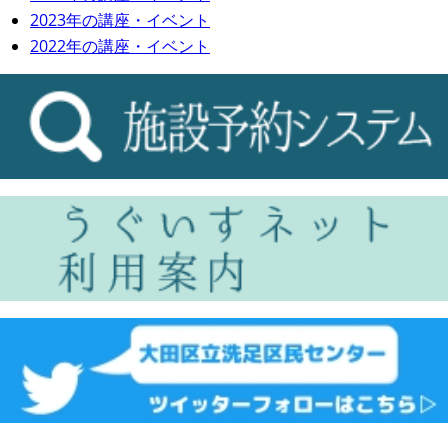
2023年の講座・イベント
2022年の講座・イベント