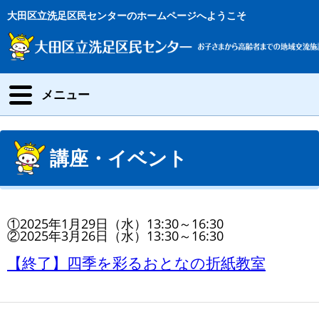
大田区立洗足区民センターのホームページへようこそ
メニュー
講座・イベント
①2025年1月29日（水）13:30～16:30
②2025年3月26日（水）13:30～16:30
【終了】四季を彩るおとなの折紙教室