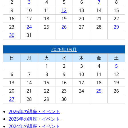
2
3
4
5
6
7
8
9
10
11
12
13
14
15
16
17
18
19
20
21
22
23
24
25
26
27
28
29
30
31
2026年 09月
日
月
火
水
木
金
土
1
2
3
4
5
6
7
8
9
10
11
12
13
14
15
16
17
18
19
20
21
22
23
24
25
26
27
28
29
30
2026年の講座・イベント
2025年の講座・イベント
2024年の講座・イベント