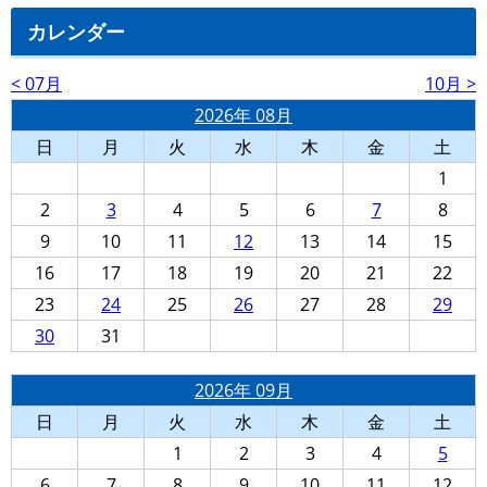
カレンダー
< 07月
10月 >
2026年 08月
日
月
火
水
木
金
土
1
2
3
4
5
6
7
8
9
10
11
12
13
14
15
16
17
18
19
20
21
22
23
24
25
26
27
28
29
30
31
2026年 09月
日
月
火
水
木
金
土
1
2
3
4
5
6
7
8
9
10
11
12