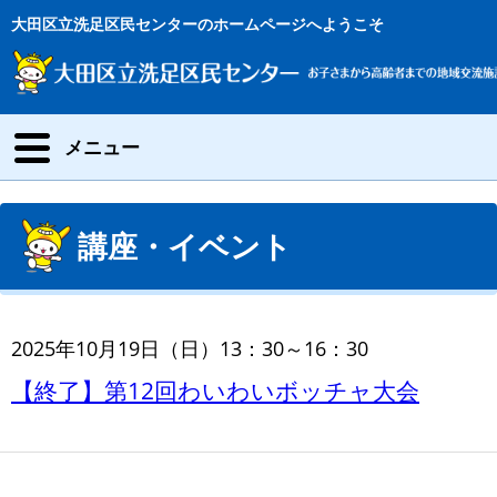
大田区立洗足区民センターのホームページへようこそ
メニュー
講座・イベント
2025年10月19日（日）13：30～16：30
【終了】第12回わいわいボッチャ大会