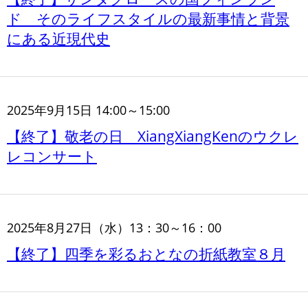
ド そのライフスタイルの最新事情と背景
にある近現代史
2025年9月15日 14:00～15:00
【終了】敬老の日 XiangXiangKenのウクレ
レコンサート
2025年8月27日（水）13：30～16：00
【終了】四季を彩るおとなの折紙教室８月