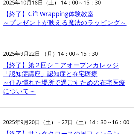
2025年10月18日（土） 14：00～15：30
【終了】Gift Wrapping体験教室
～プレゼントが映える魔法のラッピング～
2025年9月22日 （月）14：00～15：30
【終了】第２回シニアオープンカレッジ
「認知症講座」認知症と在宅医療
～住み慣れた場所で過ごすための在宅医療
について～
2025年9月20日（土）・27日（土）14：30～16：00
【終了】サンタクロースの国フィンラン