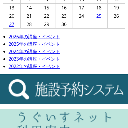
13
14
15
16
17
18
19
20
21
22
23
24
25
26
27
28
29
30
2026年の講座・イベント
2025年の講座・イベント
2024年の講座・イベント
2023年の講座・イベント
2022年の講座・イベント