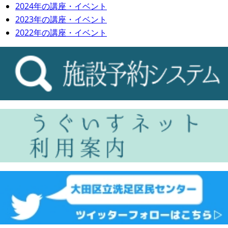
2024年の講座・イベント
2023年の講座・イベント
2022年の講座・イベント