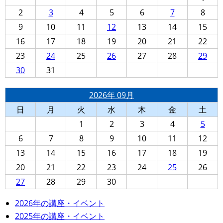
2
3
4
5
6
7
8
9
10
11
12
13
14
15
16
17
18
19
20
21
22
23
24
25
26
27
28
29
30
31
2026年 09月
日
月
火
水
木
金
土
1
2
3
4
5
6
7
8
9
10
11
12
13
14
15
16
17
18
19
20
21
22
23
24
25
26
27
28
29
30
2026年の講座・イベント
2025年の講座・イベント