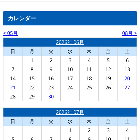
カレンダー
< 05月
08月 >
2026年 06月
日
月
火
水
木
金
土
1
2
3
4
5
6
7
8
9
10
11
12
13
14
15
16
17
18
19
20
21
22
23
24
25
26
27
28
29
30
2026年 07月
日
月
火
水
木
金
土
1
2
3
4
5
6
7
8
9
10
11