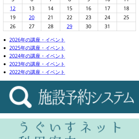
12
13
14
15
16
17
18
19
20
21
22
23
24
25
26
27
28
29
30
31
2026年の講座・イベント
2025年の講座・イベント
2024年の講座・イベント
2023年の講座・イベント
2022年の講座・イベント