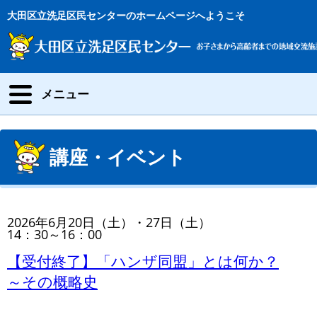
大田区立洗足区民センターのホームページへようこそ
メニュー
講座・イベント
2026年6月20日（土）・27日（土）
14：30～16：00
【受付終了】「ハンザ同盟」とは何か？
～その概略史