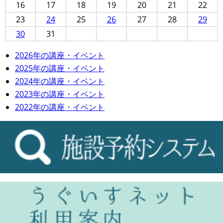
16
17
18
19
20
21
22
23
24
25
26
27
28
29
30
31
2026年の講座・イベント
2025年の講座・イベント
2024年の講座・イベント
2023年の講座・イベント
2022年の講座・イベント