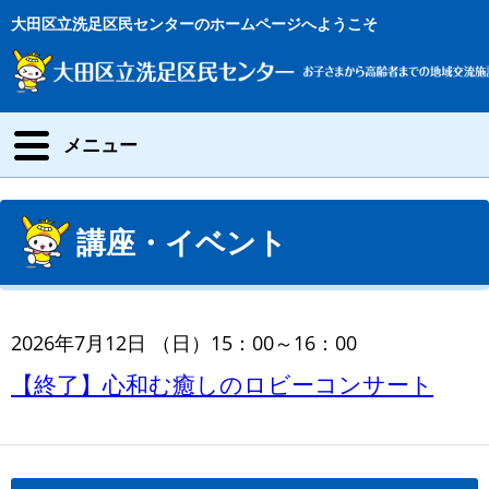
大田区立洗足区民センターのホームページへようこそ
メニュー
講座・イベント
2026年7月12日 （日）15：00～16：00
【終了】心和む癒しのロビーコンサート