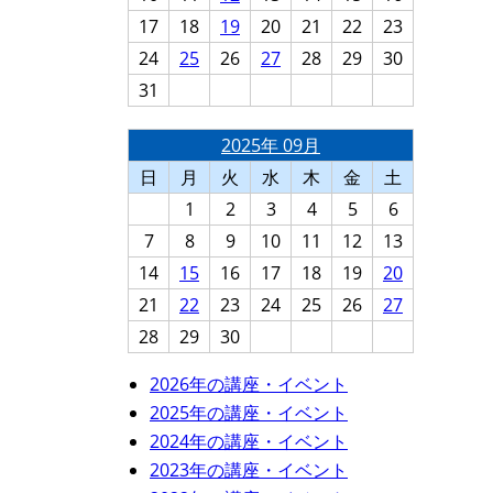
17
18
19
20
21
22
23
24
25
26
27
28
29
30
31
2025年 09月
日
月
火
水
木
金
土
1
2
3
4
5
6
7
8
9
10
11
12
13
14
15
16
17
18
19
20
21
22
23
24
25
26
27
28
29
30
2026年の講座・イベント
2025年の講座・イベント
2024年の講座・イベント
2023年の講座・イベント