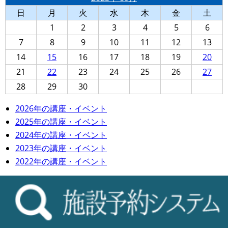
日
月
火
水
木
金
土
1
2
3
4
5
6
7
8
9
10
11
12
13
14
15
16
17
18
19
20
21
22
23
24
25
26
27
28
29
30
2026年の講座・イベント
2025年の講座・イベント
2024年の講座・イベント
2023年の講座・イベント
2022年の講座・イベント