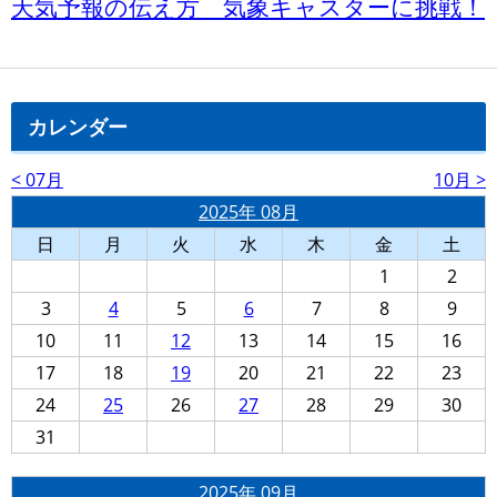
天気予報の伝え方 気象キャスターに挑戦！
カレンダー
< 07月
10月 >
2025年 08月
日
月
火
水
木
金
土
1
2
3
4
5
6
7
8
9
10
11
12
13
14
15
16
17
18
19
20
21
22
23
24
25
26
27
28
29
30
31
2025年 09月