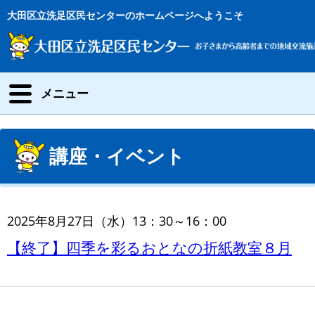
大田区立洗足区民センターのホームページへようこそ
メニュー
講座・イベント
2025年8月27日（水）13：30～16：00
【終了】四季を彩るおとなの折紙教室８月