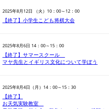
2025年8月12日 （火）10：00～12：00
【終了】小学生こども将棋大会
2025年8月6日 14：00～15：00
【終了】サマースクール
マヤ先生とイギリス文化について学ぼう
2025年8月4日（月）14：00～15：30
【終了】
お天気実験教室