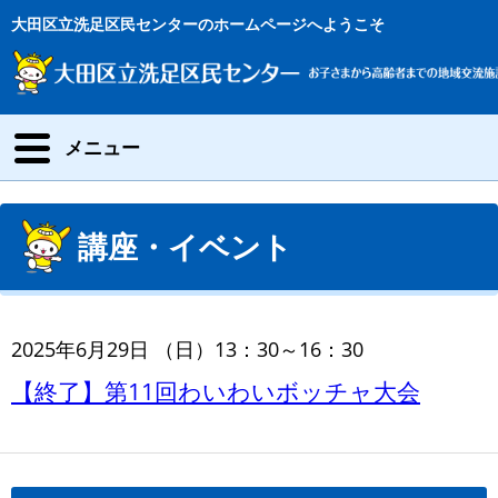
大田区立洗足区民センターのホームページへようこそ
メニュー
講座・イベント
2025年6月29日 （日）13：30～16：30
【終了】第11回わいわいボッチャ大会