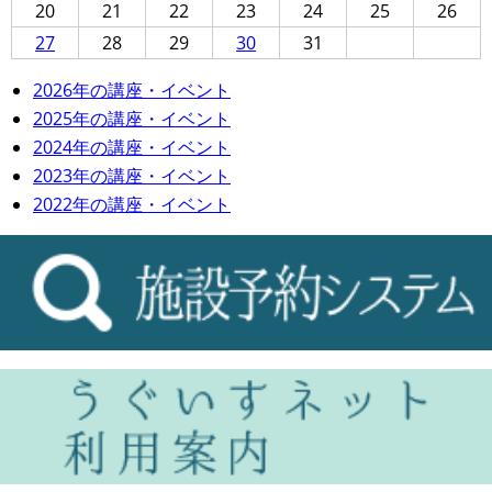
20
21
22
23
24
25
26
27
28
29
30
31
2026年の講座・イベント
2025年の講座・イベント
2024年の講座・イベント
2023年の講座・イベント
2022年の講座・イベント