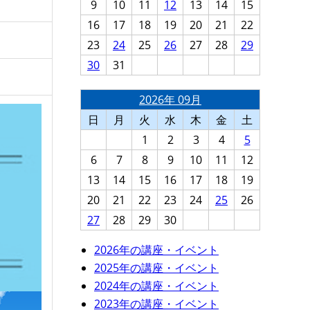
9
10
11
12
13
14
15
16
17
18
19
20
21
22
23
24
25
26
27
28
29
30
31
2026年 09月
日
月
火
水
木
金
土
1
2
3
4
5
6
7
8
9
10
11
12
13
14
15
16
17
18
19
20
21
22
23
24
25
26
27
28
29
30
2026年の講座・イベント
2025年の講座・イベント
2024年の講座・イベント
2023年の講座・イベント