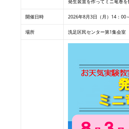
発生装置を作ってミニ竜巻を
開催日時
2026年8月3日（月）14：00～
場所
洗足区民センター第1集会室