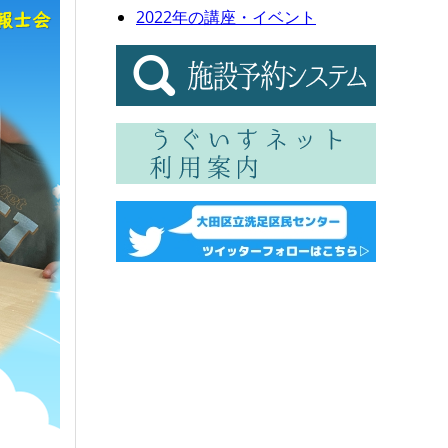
2022年の講座・イベント