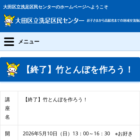
大田区立洗足区民センターのホームページへようこそ
メニュー
【終了】竹とんぼを作ろう！
講
【終了】竹とんぼを作ろう！
座
名
開
2026年5月10日（日）13：00～16：30 ※お好き