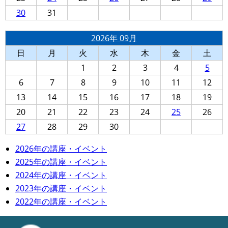
30
31
2026年 09月
日
月
火
水
木
金
土
1
2
3
4
5
6
7
8
9
10
11
12
13
14
15
16
17
18
19
20
21
22
23
24
25
26
27
28
29
30
2026年の講座・イベント
2025年の講座・イベント
2024年の講座・イベント
2023年の講座・イベント
2022年の講座・イベント