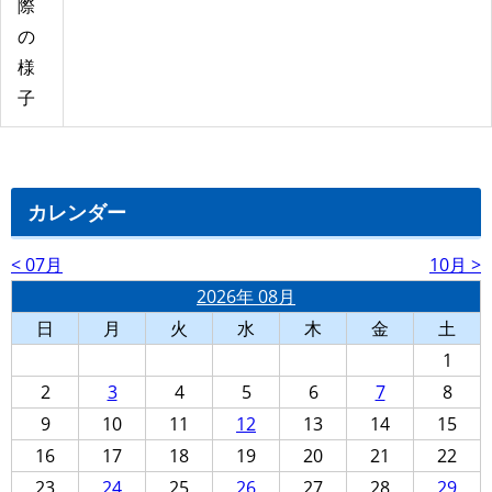
際
の
様
子
カレンダー
< 07月
10月 >
2026年 08月
日
月
火
水
木
金
土
1
2
3
4
5
6
7
8
9
10
11
12
13
14
15
16
17
18
19
20
21
22
23
24
25
26
27
28
29