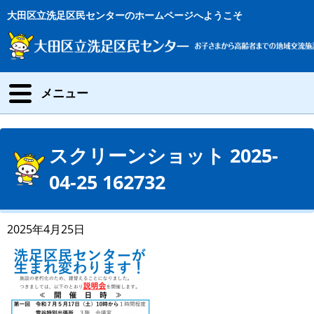
大田区立洗足区民センターのホームページへようこそ
メニュー
スクリーンショット 2025-
04-25 162732
2025年4月25日